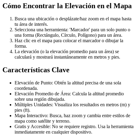
Cómo Encontrar la Elevación en el Mapa
Busca una ubicación o desplázate/haz zoom en el mapa hasta
tu área de interés.
Selecciona una herramienta: 'Marcador' para un solo punto o
una forma (Rectángulo, Círculo, Polígono) para un área.
Haz clic en el mapa para colocar el marcador o dibujar la
forma.
La elevación (o la elevación promedio para un área) se
calculará y mostrará instantáneamente en metros y pies.
Características Clave
Elevación de Punto: Obtén la altitud precisa de una sola
coordenada.
Elevación Promedio de Área: Calcula la altitud promedio
sobre una región dibujada.
Múltiples Unidades: Visualiza los resultados en metros (m) y
pies (ft).
Mapa Interactivo: Busca, haz zoom y cambia entre estilos de
mapa como satélite y terreno.
Gratis y Accesible: No se requiere registro. Usa la herramienta
inmediatamente en cualquier dispositivo.