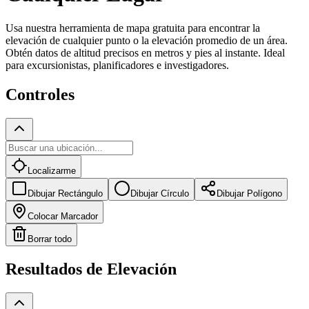
Usa nuestra herramienta de mapa gratuita para encontrar la
elevación de cualquier punto o la elevación promedio de un área.
Obtén datos de altitud precisos en metros y pies al instante. Ideal
para excursionistas, planificadores e investigadores.
Controles
Localizarme
Dibujar Rectángulo
Dibujar Círculo
Dibujar Polígono
Colocar Marcador
Borrar todo
Resultados de Elevación