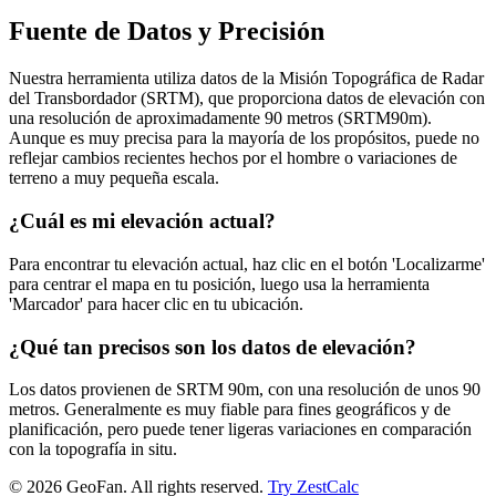
Fuente de Datos y Precisión
Nuestra herramienta utiliza datos de la Misión Topográfica de Radar
del Transbordador (SRTM), que proporciona datos de elevación con
una resolución de aproximadamente 90 metros (SRTM90m).
Aunque es muy precisa para la mayoría de los propósitos, puede no
reflejar cambios recientes hechos por el hombre o variaciones de
terreno a muy pequeña escala.
¿Cuál es mi elevación actual?
Para encontrar tu elevación actual, haz clic en el botón 'Localizarme'
para centrar el mapa en tu posición, luego usa la herramienta
'Marcador' para hacer clic en tu ubicación.
¿Qué tan precisos son los datos de elevación?
Los datos provienen de SRTM 90m, con una resolución de unos 90
metros. Generalmente es muy fiable para fines geográficos y de
planificación, pero puede tener ligeras variaciones en comparación
con la topografía in situ.
©
2026
GeoFan. All rights reserved.
Try ZestCalc