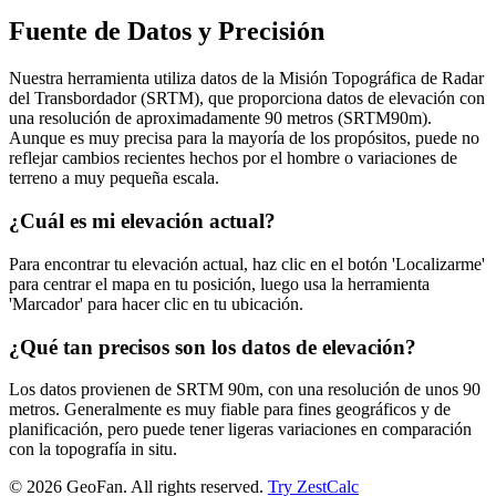
Fuente de Datos y Precisión
Nuestra herramienta utiliza datos de la Misión Topográfica de Radar
del Transbordador (SRTM), que proporciona datos de elevación con
una resolución de aproximadamente 90 metros (SRTM90m).
Aunque es muy precisa para la mayoría de los propósitos, puede no
reflejar cambios recientes hechos por el hombre o variaciones de
terreno a muy pequeña escala.
¿Cuál es mi elevación actual?
Para encontrar tu elevación actual, haz clic en el botón 'Localizarme'
para centrar el mapa en tu posición, luego usa la herramienta
'Marcador' para hacer clic en tu ubicación.
¿Qué tan precisos son los datos de elevación?
Los datos provienen de SRTM 90m, con una resolución de unos 90
metros. Generalmente es muy fiable para fines geográficos y de
planificación, pero puede tener ligeras variaciones en comparación
con la topografía in situ.
©
2026
GeoFan. All rights reserved.
Try ZestCalc