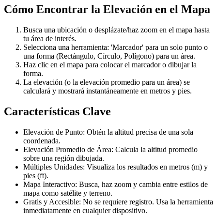
Cómo Encontrar la Elevación en el Mapa
Busca una ubicación o desplázate/haz zoom en el mapa hasta
tu área de interés.
Selecciona una herramienta: 'Marcador' para un solo punto o
una forma (Rectángulo, Círculo, Polígono) para un área.
Haz clic en el mapa para colocar el marcador o dibujar la
forma.
La elevación (o la elevación promedio para un área) se
calculará y mostrará instantáneamente en metros y pies.
Características Clave
Elevación de Punto: Obtén la altitud precisa de una sola
coordenada.
Elevación Promedio de Área: Calcula la altitud promedio
sobre una región dibujada.
Múltiples Unidades: Visualiza los resultados en metros (m) y
pies (ft).
Mapa Interactivo: Busca, haz zoom y cambia entre estilos de
mapa como satélite y terreno.
Gratis y Accesible: No se requiere registro. Usa la herramienta
inmediatamente en cualquier dispositivo.