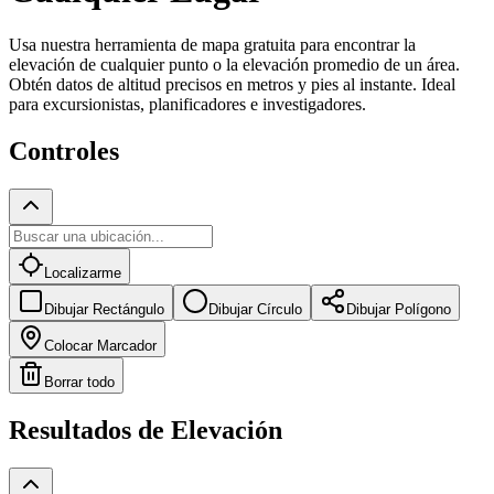
Usa nuestra herramienta de mapa gratuita para encontrar la
elevación de cualquier punto o la elevación promedio de un área.
Obtén datos de altitud precisos en metros y pies al instante. Ideal
para excursionistas, planificadores e investigadores.
Controles
Localizarme
Dibujar Rectángulo
Dibujar Círculo
Dibujar Polígono
Colocar Marcador
Borrar todo
Resultados de Elevación