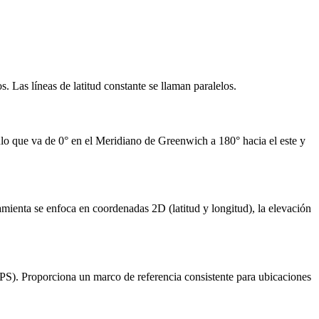
. Las líneas de latitud constante se llaman paralelos.
lo que va de 0° en el Meridiano de Greenwich a 180° hacia el este y
mienta se enfoca en coordenadas 2D (latitud y longitud), la elevación
S). Proporciona un marco de referencia consistente para ubicaciones