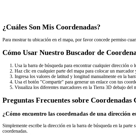
¿Cuáles Son Mis Coordenadas?
Para mostrar tu ubicación en el mapa, por favor concede permiso cuand
Cómo Usar Nuestro Buscador de Coorden
Usa la barra de búsqueda para encontrar cualquier dirección o 
Haz clic en cualquier parte del mapa para colocar un marcador 
Ingresa los valores de latitud y longitud manualmente en la barra
Usa el botón "Compartir" para generar un enlace con tus coor
Visualiza los diferentes marcadores en la Tierra 3D debajo del 
Preguntas Frecuentes sobre Coordenadas
¿Cómo encuentro las coordenadas de una dirección es
Simplemente escribe la dirección en la barra de búsqueda en la parte 
coordenadas.