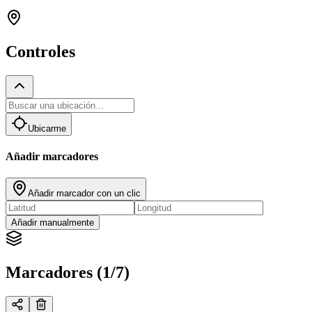
Controles
Ubicarme
Añadir marcadores
Añadir marcador con un clic
Añadir manualmente
Marcadores (1/7)