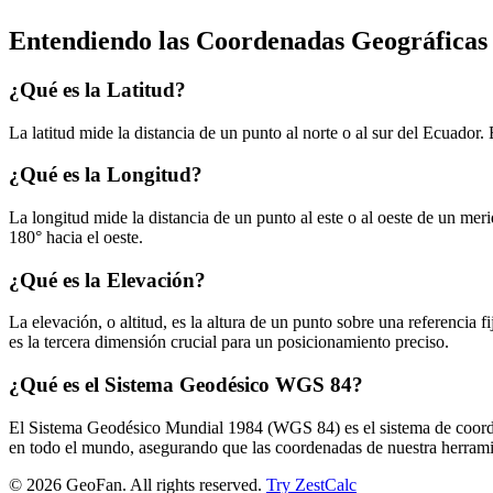
Entendiendo las Coordenadas Geográficas
¿Qué es la Latitud?
La latitud mide la distancia de un punto al norte o al sur del Ecuador.
¿Qué es la Longitud?
La longitud mide la distancia de un punto al este o al oeste de un m
180° hacia el oeste.
¿Qué es la Elevación?
La elevación, o altitud, es la altura de un punto sobre una referenci
es la tercera dimensión crucial para un posicionamiento preciso.
¿Qué es el Sistema Geodésico WGS 84?
El Sistema Geodésico Mundial 1984 (WGS 84) es el sistema de coorden
en todo el mundo, asegurando que las coordenadas de nuestra herrami
©
2026
GeoFan. All rights reserved.
Try ZestCalc