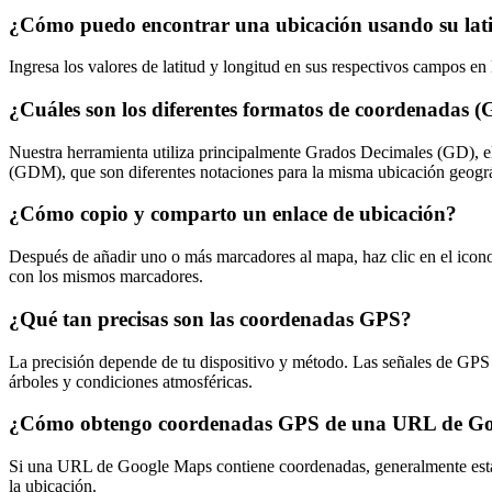
¿Cómo puedo encontrar una ubicación usando su lati
Ingresa los valores de latitud y longitud en sus respectivos campos en
¿Cuáles son los diferentes formatos de coordenada
Nuestra herramienta utiliza principalmente Grados Decimales (GD),
(GDM), que son diferentes notaciones para la misma ubicación geográ
¿Cómo copio y comparto un enlace de ubicación?
Después de añadir uno o más marcadores al mapa, haz clic en el icon
con los mismos marcadores.
¿Qué tan precisas son las coordenadas GPS?
La precisión depende de tu dispositivo y método. Las señales de GPS e
árboles y condiciones atmosféricas.
¿Cómo obtengo coordenadas GPS de una URL de G
Si una URL de Google Maps contiene coordenadas, generalmente están 
la ubicación.