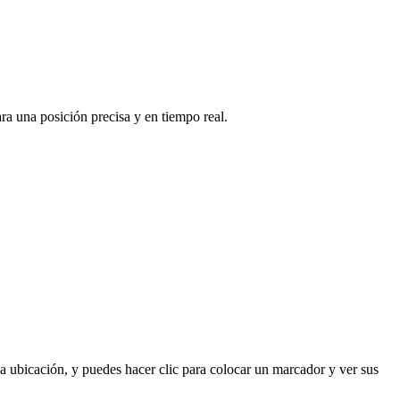
ra una posición precisa y en tiempo real.
la ubicación, y puedes hacer clic para colocar un marcador y ver sus