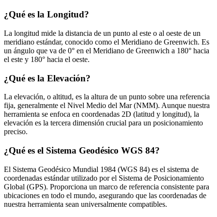
¿Qué es la Longitud?
La longitud mide la distancia de un punto al este o al oeste de un
meridiano estándar, conocido como el Meridiano de Greenwich. Es
un ángulo que va de 0° en el Meridiano de Greenwich a 180° hacia
el este y 180° hacia el oeste.
¿Qué es la Elevación?
La elevación, o altitud, es la altura de un punto sobre una referencia
fija, generalmente el Nivel Medio del Mar (NMM). Aunque nuestra
herramienta se enfoca en coordenadas 2D (latitud y longitud), la
elevación es la tercera dimensión crucial para un posicionamiento
preciso.
¿Qué es el Sistema Geodésico WGS 84?
El Sistema Geodésico Mundial 1984 (WGS 84) es el sistema de
coordenadas estándar utilizado por el Sistema de Posicionamiento
Global (GPS). Proporciona un marco de referencia consistente para
ubicaciones en todo el mundo, asegurando que las coordenadas de
nuestra herramienta sean universalmente compatibles.