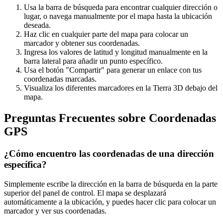
Usa la barra de búsqueda para encontrar cualquier dirección o
lugar, o navega manualmente por el mapa hasta la ubicación
deseada.
Haz clic en cualquier parte del mapa para colocar un
marcador y obtener sus coordenadas.
Ingresa los valores de latitud y longitud manualmente en la
barra lateral para añadir un punto específico.
Usa el botón "Compartir" para generar un enlace con tus
coordenadas marcadas.
Visualiza los diferentes marcadores en la Tierra 3D debajo del
mapa.
Preguntas Frecuentes sobre Coordenadas
GPS
¿Cómo encuentro las coordenadas de una dirección
específica?
Simplemente escribe la dirección en la barra de búsqueda en la parte
superior del panel de control. El mapa se desplazará
automáticamente a la ubicación, y puedes hacer clic para colocar un
marcador y ver sus coordenadas.