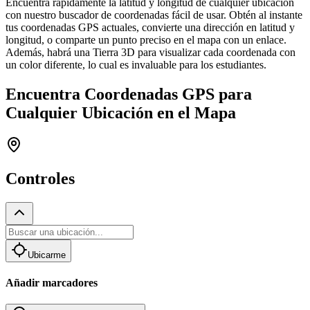
Encuentra rápidamente la latitud y longitud de cualquier ubicación
con nuestro buscador de coordenadas fácil de usar. Obtén al instante
tus coordenadas GPS actuales, convierte una dirección en latitud y
longitud, o comparte un punto preciso en el mapa con un enlace.
Además, habrá una Tierra 3D para visualizar cada coordenada con
un color diferente, lo cual es invaluable para los estudiantes.
Encuentra Coordenadas GPS para
Cualquier Ubicación en el Mapa
Controles
Ubicarme
Añadir marcadores