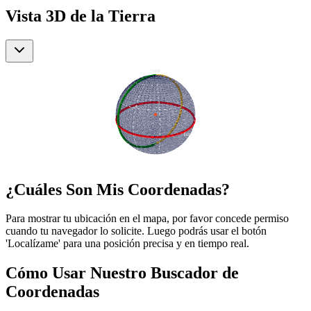
Vista 3D de la Tierra
¿Cuáles Son Mis Coordenadas?
Para mostrar tu ubicación en el mapa, por favor concede permiso
cuando tu navegador lo solicite. Luego podrás usar el botón
'Localízame' para una posición precisa y en tiempo real.
Cómo Usar Nuestro Buscador de
Coordenadas