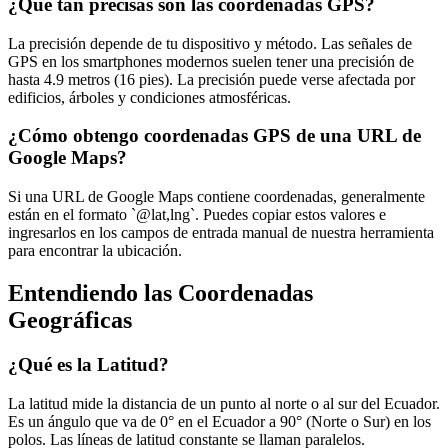
¿Qué tan precisas son las coordenadas GPS?
La precisión depende de tu dispositivo y método. Las señales de
GPS en los smartphones modernos suelen tener una precisión de
hasta 4.9 metros (16 pies). La precisión puede verse afectada por
edificios, árboles y condiciones atmosféricas.
¿Cómo obtengo coordenadas GPS de una URL de
Google Maps?
Si una URL de Google Maps contiene coordenadas, generalmente
están en el formato `@lat,lng`. Puedes copiar estos valores e
ingresarlos en los campos de entrada manual de nuestra herramienta
para encontrar la ubicación.
Entendiendo las Coordenadas
Geográficas
¿Qué es la Latitud?
La latitud mide la distancia de un punto al norte o al sur del Ecuador.
Es un ángulo que va de 0° en el Ecuador a 90° (Norte o Sur) en los
polos. Las líneas de latitud constante se llaman paralelos.