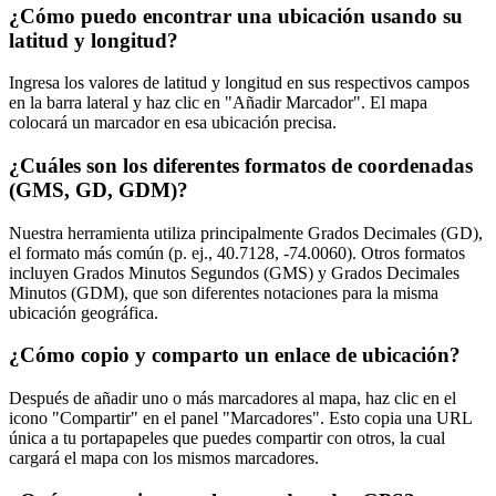
¿Cómo puedo encontrar una ubicación usando su
latitud y longitud?
Ingresa los valores de latitud y longitud en sus respectivos campos
en la barra lateral y haz clic en "Añadir Marcador". El mapa
colocará un marcador en esa ubicación precisa.
¿Cuáles son los diferentes formatos de coordenadas
(GMS, GD, GDM)?
Nuestra herramienta utiliza principalmente Grados Decimales (GD),
el formato más común (p. ej., 40.7128, -74.0060). Otros formatos
incluyen Grados Minutos Segundos (GMS) y Grados Decimales
Minutos (GDM), que son diferentes notaciones para la misma
ubicación geográfica.
¿Cómo copio y comparto un enlace de ubicación?
Después de añadir uno o más marcadores al mapa, haz clic en el
icono "Compartir" en el panel "Marcadores". Esto copia una URL
única a tu portapapeles que puedes compartir con otros, la cual
cargará el mapa con los mismos marcadores.