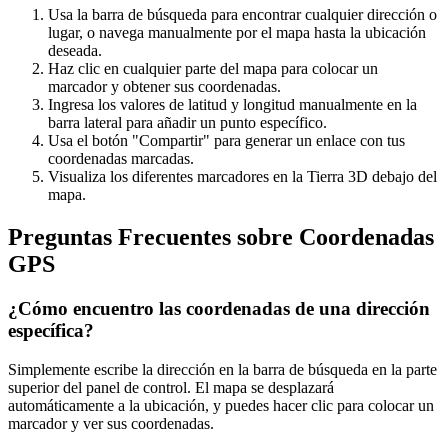
Usa la barra de búsqueda para encontrar cualquier dirección o
lugar, o navega manualmente por el mapa hasta la ubicación
deseada.
Haz clic en cualquier parte del mapa para colocar un
marcador y obtener sus coordenadas.
Ingresa los valores de latitud y longitud manualmente en la
barra lateral para añadir un punto específico.
Usa el botón "Compartir" para generar un enlace con tus
coordenadas marcadas.
Visualiza los diferentes marcadores en la Tierra 3D debajo del
mapa.
Preguntas Frecuentes sobre Coordenadas
GPS
¿Cómo encuentro las coordenadas de una dirección
específica?
Simplemente escribe la dirección en la barra de búsqueda en la parte
superior del panel de control. El mapa se desplazará
automáticamente a la ubicación, y puedes hacer clic para colocar un
marcador y ver sus coordenadas.