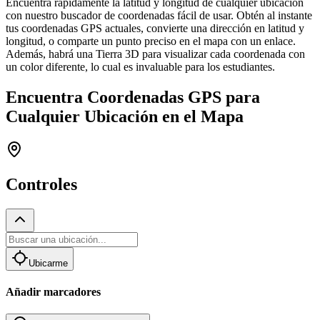
Encuentra rápidamente la latitud y longitud de cualquier ubicación
con nuestro buscador de coordenadas fácil de usar. Obtén al instante
tus coordenadas GPS actuales, convierte una dirección en latitud y
longitud, o comparte un punto preciso en el mapa con un enlace.
Además, habrá una Tierra 3D para visualizar cada coordenada con
un color diferente, lo cual es invaluable para los estudiantes.
Encuentra Coordenadas GPS para
Cualquier Ubicación en el Mapa
Controles
Ubicarme
Añadir marcadores