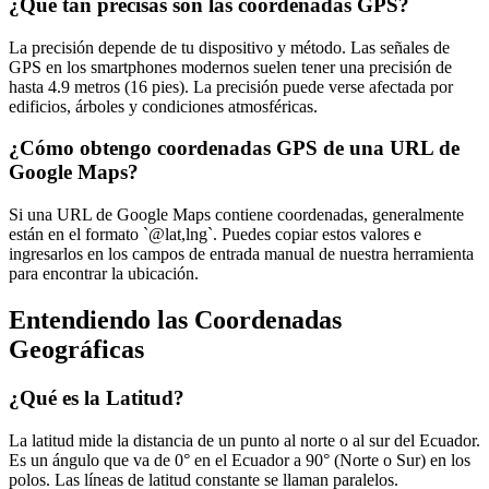
¿Qué tan precisas son las coordenadas GPS?
La precisión depende de tu dispositivo y método. Las señales de
GPS en los smartphones modernos suelen tener una precisión de
hasta 4.9 metros (16 pies). La precisión puede verse afectada por
edificios, árboles y condiciones atmosféricas.
¿Cómo obtengo coordenadas GPS de una URL de
Google Maps?
Si una URL de Google Maps contiene coordenadas, generalmente
están en el formato `@lat,lng`. Puedes copiar estos valores e
ingresarlos en los campos de entrada manual de nuestra herramienta
para encontrar la ubicación.
Entendiendo las Coordenadas
Geográficas
¿Qué es la Latitud?
La latitud mide la distancia de un punto al norte o al sur del Ecuador.
Es un ángulo que va de 0° en el Ecuador a 90° (Norte o Sur) en los
polos. Las líneas de latitud constante se llaman paralelos.