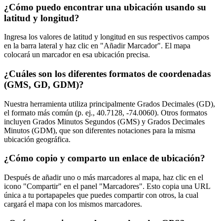
¿Cómo puedo encontrar una ubicación usando su
latitud y longitud?
Ingresa los valores de latitud y longitud en sus respectivos campos
en la barra lateral y haz clic en "Añadir Marcador". El mapa
colocará un marcador en esa ubicación precisa.
¿Cuáles son los diferentes formatos de coordenadas
(GMS, GD, GDM)?
Nuestra herramienta utiliza principalmente Grados Decimales (GD),
el formato más común (p. ej., 40.7128, -74.0060). Otros formatos
incluyen Grados Minutos Segundos (GMS) y Grados Decimales
Minutos (GDM), que son diferentes notaciones para la misma
ubicación geográfica.
¿Cómo copio y comparto un enlace de ubicación?
Después de añadir uno o más marcadores al mapa, haz clic en el
icono "Compartir" en el panel "Marcadores". Esto copia una URL
única a tu portapapeles que puedes compartir con otros, la cual
cargará el mapa con los mismos marcadores.