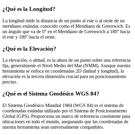
¿Qué es la Longitud?
La longitud mide la distancia de un punto al este o al oeste de un
meridiano estándar, conocido como el Meridiano de Greenwich. Es
un ángulo que va de 0° en el Meridiano de Greenwich a 180° hacia
el este y 180° hacia el oeste.
¿Qué es la Elevación?
La elevación, o altitud, es la altura de un punto sobre una referencia
fija, generalmente el Nivel Medio del Mar (NMM). Aunque nuestra
herramienta se enfoca en coordenadas 2D (latitud y longitud), la
elevación es la tercera dimensión crucial para un posicionamiento
preciso.
¿Qué es el Sistema Geodésico WGS 84?
El Sistema Geodésico Mundial 1984 (WGS 84) es el sistema de
coordenadas estándar utilizado por el Sistema de Posicionamiento
Global (GPS). Proporciona un marco de referencia consistente para
ubicaciones en todo el mundo, asegurando que las coordenadas de
nuestra herramienta sean universalmente compatibles.