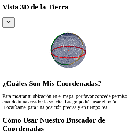
Vista 3D de la Tierra
¿Cuáles Son Mis Coordenadas?
Para mostrar tu ubicación en el mapa, por favor concede permiso
cuando tu navegador lo solicite. Luego podrás usar el botón
'Localízame' para una posición precisa y en tiempo real.
Cómo Usar Nuestro Buscador de
Coordenadas