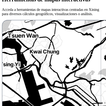
Acceda a herramientas de mapas interactivas centradas en Xining
para diversos cálculos geográficos, visualizaciones o análisis.