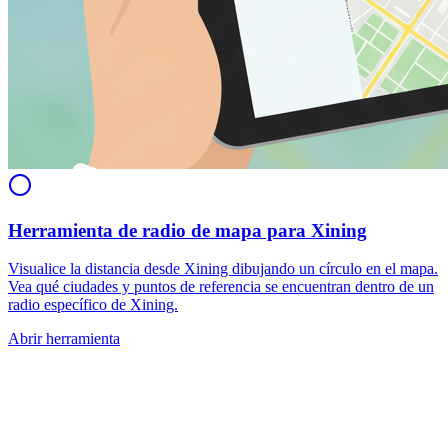
Herramienta de radio de mapa para Xining
Visualice la distancia desde Xining dibujando un círculo en el mapa.
Vea qué ciudades y puntos de referencia se encuentran dentro de un
radio específico de Xining.
Abrir herramienta