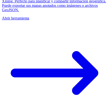
Xining. Perfecto para planificar y compartir información geográfica.
Puede exportar sus mapas anotados como imágenes o archivos
GeoJSON.
Abrir herramienta