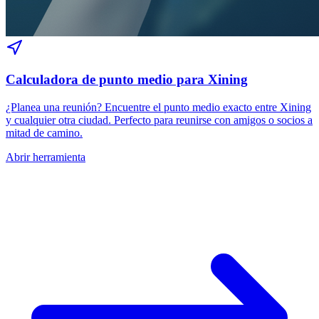
Calculadora de punto medio para Xining
¿Planea una reunión? Encuentre el punto medio exacto entre Xining
y cualquier otra ciudad. Perfecto para reunirse con amigos o socios a
mitad de camino.
Abrir herramienta