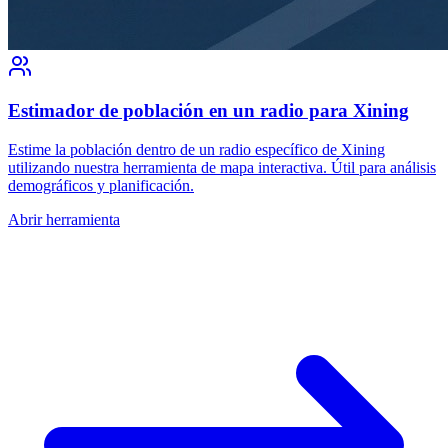
Estimador de población en un radio para Xining
Estime la población dentro de un radio específico de Xining
utilizando nuestra herramienta de mapa interactiva. Útil para análisis
demográficos y planificación.
Abrir herramienta