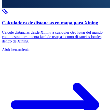
Calculadora de distancias en mapa para Xining
Calcule distancias desde Xining a cualquier otro lugar del mundo
con nuestra herramienta fácil de usar, así como distancias locales
dentro de Xining.
Abrir herramienta