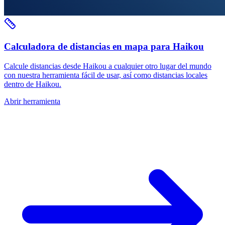
Calculadora de distancias en mapa para Haikou
Calcule distancias desde Haikou a cualquier otro lugar del mundo
con nuestra herramienta fácil de usar, así como distancias locales
dentro de Haikou.
Abrir herramienta