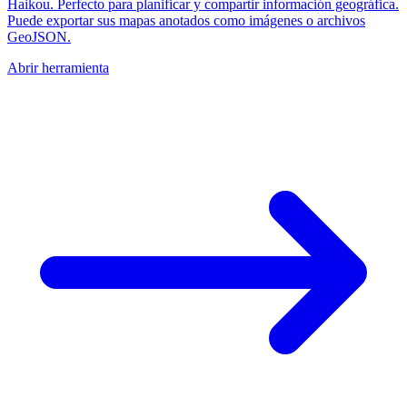
Haikou. Perfecto para planificar y compartir información geográfica.
Puede exportar sus mapas anotados como imágenes o archivos
GeoJSON.
Abrir herramienta