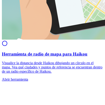
Herramienta de radio de mapa para Haikou
Visualice la distancia desde Haikou dibujando un círculo en el
mapa. Vea qué ciudades y puntos de referencia se encuentran dentro
de un radio específico de Haikou.
Abrir herramienta