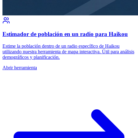
Estimador de población en un radio para Haikou
Estime la población dentro de un radio específico de Haikou
utilizando nuestra herramienta de mapa interactiva. Útil para análisis
demográficos y planificación.
Abrir herramienta