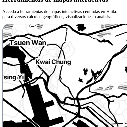
Acceda a herramientas de mapas interactivas centradas en Haikou
para diversos cálculos geográficos, visualizaciones o análisis.