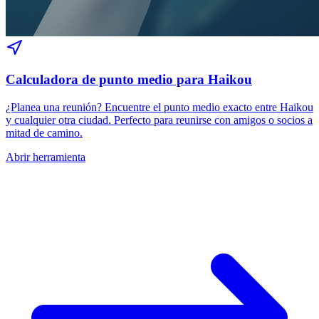
Calculadora de punto medio para Haikou
¿Planea una reunión? Encuentre el punto medio exacto entre Haikou
y cualquier otra ciudad. Perfecto para reunirse con amigos o socios a
mitad de camino.
Abrir herramienta