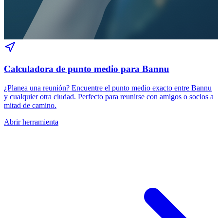
Calculadora de punto medio para Bannu
¿Planea una reunión? Encuentre el punto medio exacto entre Bannu
y cualquier otra ciudad. Perfecto para reunirse con amigos o socios a
mitad de camino.
Abrir herramienta