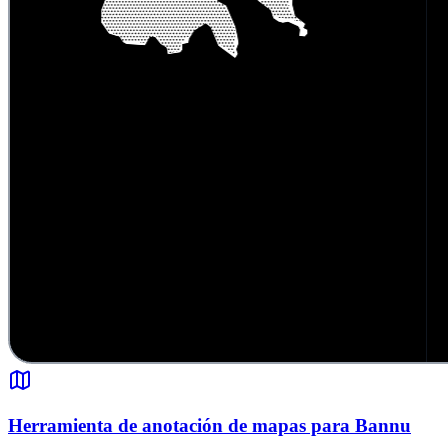
Herramienta de anotación de mapas para Bannu