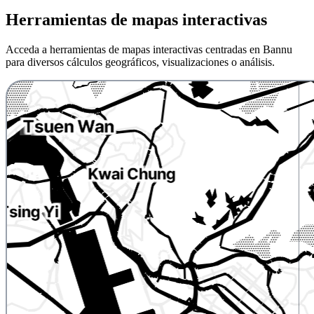
Herramientas de mapas interactivas
Acceda a herramientas de mapas interactivas centradas en Bannu
para diversos cálculos geográficos, visualizaciones o análisis.