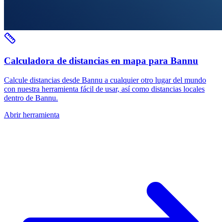
Calculadora de distancias en mapa para Bannu
Calcule distancias desde Bannu a cualquier otro lugar del mundo
con nuestra herramienta fácil de usar, así como distancias locales
dentro de Bannu.
Abrir herramienta