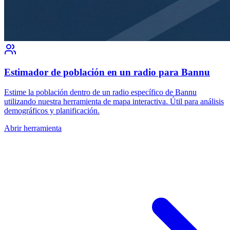
Estimador de población en un radio para Bannu
Estime la población dentro de un radio específico de Bannu
utilizando nuestra herramienta de mapa interactiva. Útil para análisis
demográficos y planificación.
Abrir herramienta