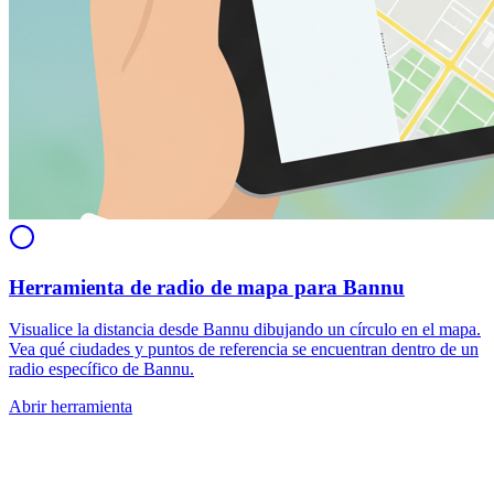
Herramienta de radio de mapa para Bannu
Visualice la distancia desde Bannu dibujando un círculo en el mapa.
Vea qué ciudades y puntos de referencia se encuentran dentro de un
radio específico de Bannu.
Abrir herramienta