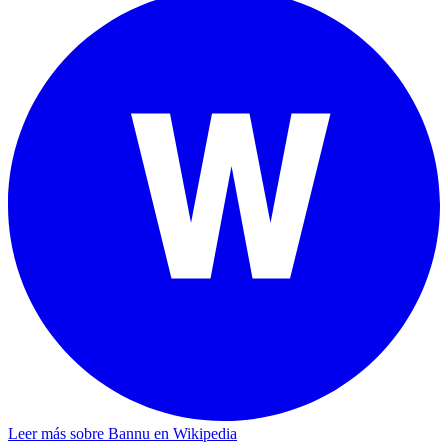
Leer más sobre Bannu en Wikipedia