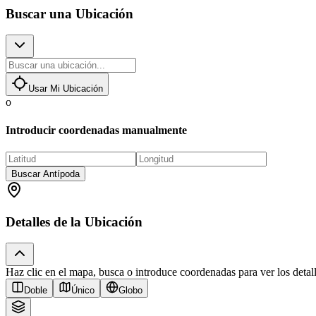
Buscar una Ubicación
Usar Mi Ubicación
o
Introducir coordenadas manualmente
Buscar Antípoda
Detalles de la Ubicación
Haz clic en el mapa, busca o introduce coordenadas para ver los detall
Doble
Único
Globo