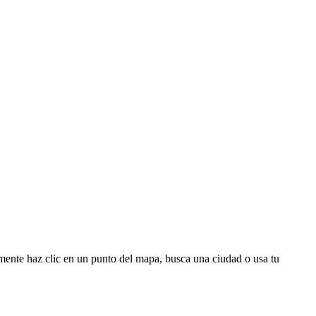
emente haz clic en un punto del mapa, busca una ciudad o usa tu