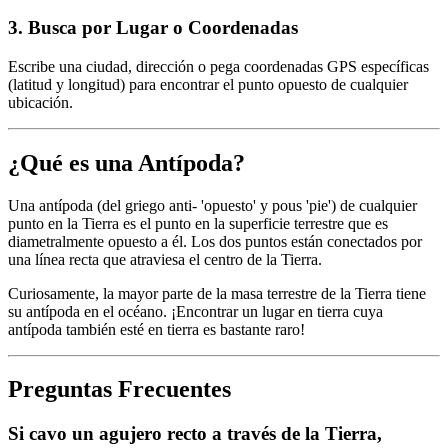
3
.
Busca por Lugar o Coordenadas
Escribe una ciudad, dirección o pega coordenadas GPS específicas
(latitud y longitud) para encontrar el punto opuesto de cualquier
ubicación.
¿Qué es una Antípoda?
Una antípoda (del griego anti- 'opuesto' y pous 'pie') de cualquier
punto en la Tierra es el punto en la superficie terrestre que es
diametralmente opuesto a él. Los dos puntos están conectados por
una línea recta que atraviesa el centro de la Tierra.
Curiosamente, la mayor parte de la masa terrestre de la Tierra tiene
su antípoda en el océano. ¡Encontrar un lugar en tierra cuya
antípoda también esté en tierra es bastante raro!
Preguntas Frecuentes
Si cavo un agujero recto a través de la Tierra,