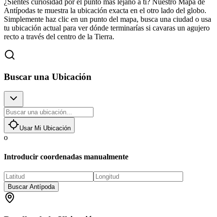
¿Sientes curiosidad por el punto más lejano a ti? Nuestro Mapa de
Antípodas te muestra la ubicación exacta en el otro lado del globo.
Simplemente haz clic en un punto del mapa, busca una ciudad o usa
tu ubicación actual para ver dónde terminarías si cavaras un agujero
recto a través del centro de la Tierra.
Buscar una Ubicación
Usar Mi Ubicación
o
Introducir coordenadas manualmente
Buscar Antípoda