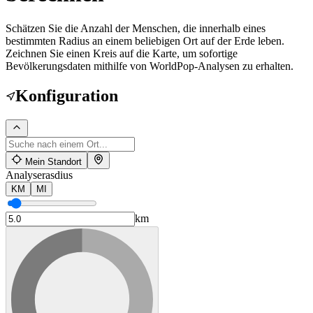
Schätzen Sie die Anzahl der Menschen, die innerhalb eines
bestimmten Radius an einem beliebigen Ort auf der Erde leben.
Zeichnen Sie einen Kreis auf die Karte, um sofortige
Bevölkerungsdaten mithilfe von WorldPop-Analysen zu erhalten.
Konfiguration
Mein Standort
Analyserasdius
KM
MI
km