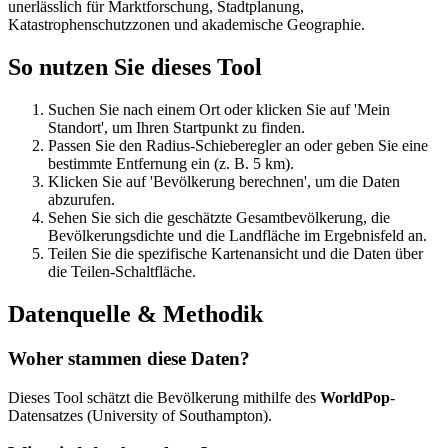
unerlässlich für Marktforschung, Stadtplanung,
Katastrophenschutzzonen und akademische Geographie.
So nutzen Sie dieses Tool
Suchen Sie nach einem Ort oder klicken Sie auf 'Mein
Standort', um Ihren Startpunkt zu finden.
Passen Sie den Radius-Schieberegler an oder geben Sie eine
bestimmte Entfernung ein (z. B. 5 km).
Klicken Sie auf 'Bevölkerung berechnen', um die Daten
abzurufen.
Sehen Sie sich die geschätzte Gesamtbevölkerung, die
Bevölkerungsdichte und die Landfläche im Ergebnisfeld an.
Teilen Sie die spezifische Kartenansicht und die Daten über
die Teilen-Schaltfläche.
Datenquelle & Methodik
Woher stammen diese Daten?
Dieses Tool schätzt die Bevölkerung mithilfe des
WorldPop
-
Datensatzes (University of Southampton).