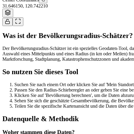
31.646150
,
120.742210
Was ist der Bevölkerungsradius-Schätzer?
Der Bevölkerungsradius-Schätzer ist ein spezielles Geodaten-Tool, d
Auswahl eines Mittelpunkts und eines Radius (in km oder Meilen) fra
Marktforschung, Stadtplanung, Katastrophenschutzzonen und akade
So nutzen Sie dieses Tool
Suchen Sie nach einem Ort oder klicken Sie auf 'Mein Standort'
Passen Sie den Radius-Schieberegler an oder geben Sie eine be
Klicken Sie auf 'Bevölkerung berechnen', um die Daten abzuru
Sehen Sie sich die geschätzte Gesamtbevölkerung, die Bevölke
Teilen Sie die spezifische Kartenansicht und die Daten über die
Datenquelle & Methodik
Woher stammen diese Daten?