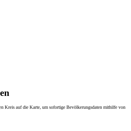
nen
en Kreis auf die Karte, um sofortige Bevölkerungsdaten mithilfe von