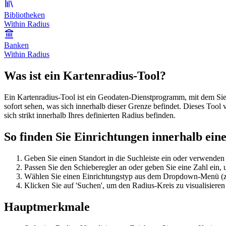
Bibliotheken
Within Radius
Banken
Within Radius
Was ist ein Kartenradius-Tool?
Ein Kartenradius-Tool ist ein Geodaten-Dienstprogramm, mit dem Sie
sofort sehen, was sich innerhalb dieser Grenze befindet. Dieses Tool
sich strikt innerhalb Ihres definierten Radius befinden.
So finden Sie Einrichtungen innerhalb ein
Geben Sie einen Standort in die Suchleiste ein oder verwenden S
Passen Sie den Schieberegler an oder geben Sie eine Zahl ein, 
Wählen Sie einen Einrichtungstyp aus dem Dropdown-Menü (z.
Klicken Sie auf 'Suchen', um den Radius-Kreis zu visualisiere
Hauptmerkmale