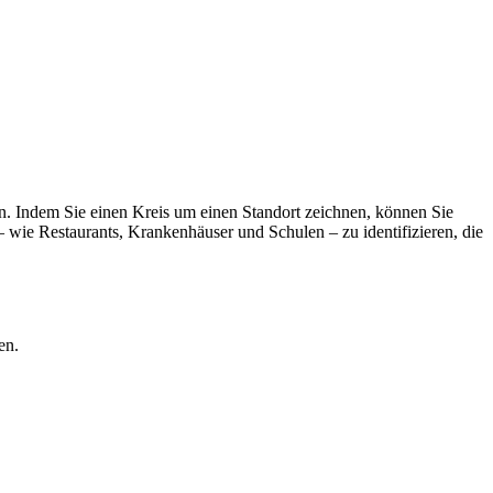
n. Indem Sie einen Kreis um einen Standort zeichnen, können Sie
– wie Restaurants, Krankenhäuser und Schulen – zu identifizieren, die
en.