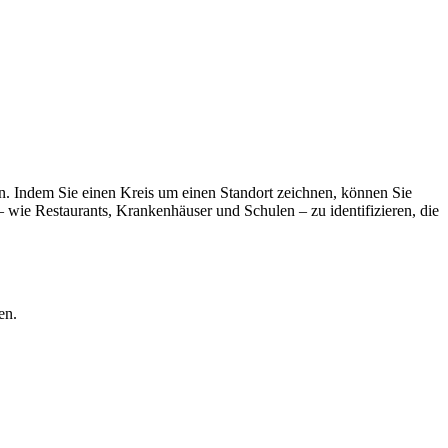
n. Indem Sie einen Kreis um einen Standort zeichnen, können Sie
– wie Restaurants, Krankenhäuser und Schulen – zu identifizieren, die
en.