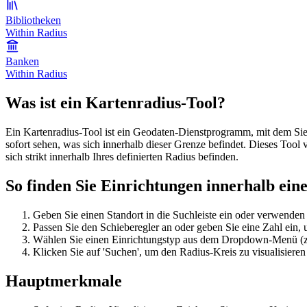
Bibliotheken
Within Radius
Banken
Within Radius
Was ist ein Kartenradius-Tool?
Ein Kartenradius-Tool ist ein Geodaten-Dienstprogramm, mit dem Sie
sofort sehen, was sich innerhalb dieser Grenze befindet. Dieses Tool
sich strikt innerhalb Ihres definierten Radius befinden.
So finden Sie Einrichtungen innerhalb ein
Geben Sie einen Standort in die Suchleiste ein oder verwenden S
Passen Sie den Schieberegler an oder geben Sie eine Zahl ein, 
Wählen Sie einen Einrichtungstyp aus dem Dropdown-Menü (z.
Klicken Sie auf 'Suchen', um den Radius-Kreis zu visualisiere
Hauptmerkmale