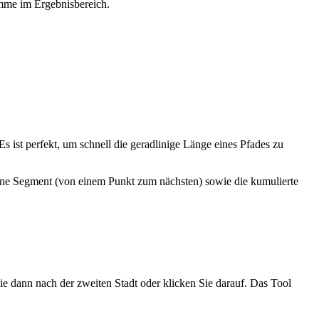
umme im Ergebnisbereich.
Es ist perfekt, um schnell die geradlinige Länge eines Pfades zu
zelne Segment (von einem Punkt zum nächsten) sowie die kumulierte
Sie dann nach der zweiten Stadt oder klicken Sie darauf. Das Tool