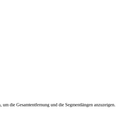
en, um die Gesamtentfernung und die Segmentlängen anzuzeigen.