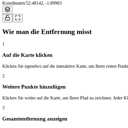
Koordinaten
:
52.48142, -1.89983
Wie man die Entfernung misst
1
Auf die Karte klicken
Klicken Sie irgendwo auf die interaktive Karte, um Ihren ersten Punkt z
2
Weitere Punkte hinzufügen
Klicken Sie weiter auf die Karte, um Ihren Pfad zu zeichnen. Jeder 
3
Gesamtentfernung anzeigen