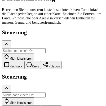
Berechnen Sie mit unserem kostenlosen interaktiven Tool einfach
die Fläche jeder Region auf einer Karte. Zeichnen Sie Formen, um
Land, Grundstücke oder Areale in verschiedenen Einheiten zu
messen. Genau und benutzerfreundlich.
Steuerung
Mich lokalisieren
Rechteck
Kreis
Polygon
Steuerung
Mich lokalisieren