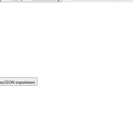
eoJSON importieren