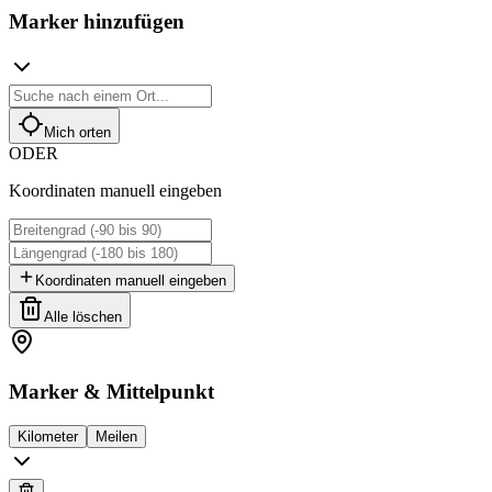
Marker hinzufügen
Mich orten
ODER
Koordinaten manuell eingeben
Koordinaten manuell eingeben
Alle löschen
Marker & Mittelpunkt
Kilometer
Meilen