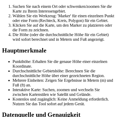
Suchen Sie nach einem Ort oder schwenken/zoomen Sie die
Karte zu Ihrem Interessengebiet.
Wählen Sie ein Werkzeug: 'Marker' für einen einzelnen Punkt
oder eine Form (Rechteck, Kreis, Polygon) für ein Gebiet.
Klicken Sie auf die Karte, um den Marker zu platzieren oder
die Form zu zeichnen.
Die Höhe (oder die durchschnittliche Höhe für ein Gebiet)
wird sofort berechnet und in Metern und Fuß angezeigt.
Hauptmerkmale
Punkthöhe: Erhalten Sie die genaue Höhe einer einzelnen
Koordinate.
Durchschnittliche Gebietshöhe: Berechnen Sie die
durchschnittliche Höhe über einer gezeichneten Region.
Mehrere Einheiten: Zeigen Sie Ergebnisse in Metern (m) und
Fuß (ft) an.
Interaktive Karte: Suchen, zoomen und wechseln Sie
zwischen Kartenstilen wie Satellit und Gelände.
Kostenlos und zugänglich: Keine Anmeldung erforderlich.
Nutzen Sie das Tool sofort auf jedem Gerät.
Datenquelle und Genauigkeit