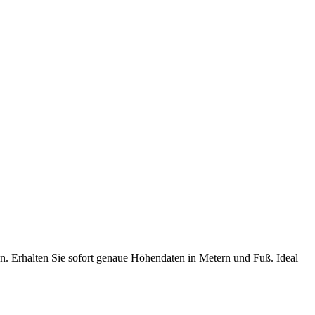
n. Erhalten Sie sofort genaue Höhendaten in Metern und Fuß. Ideal