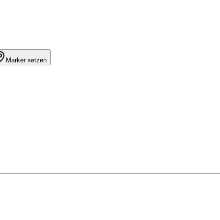
Marker setzen