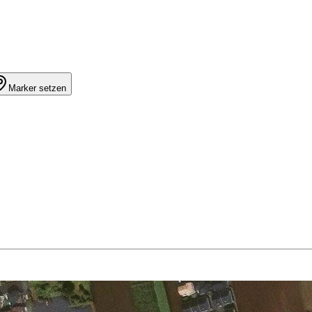
Marker setzen