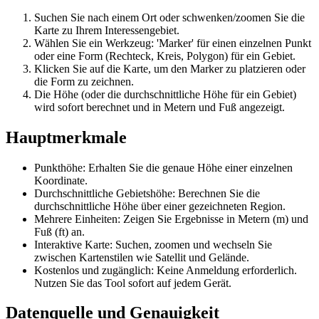
Suchen Sie nach einem Ort oder schwenken/zoomen Sie die
Karte zu Ihrem Interessengebiet.
Wählen Sie ein Werkzeug: 'Marker' für einen einzelnen Punkt
oder eine Form (Rechteck, Kreis, Polygon) für ein Gebiet.
Klicken Sie auf die Karte, um den Marker zu platzieren oder
die Form zu zeichnen.
Die Höhe (oder die durchschnittliche Höhe für ein Gebiet)
wird sofort berechnet und in Metern und Fuß angezeigt.
Hauptmerkmale
Punkthöhe: Erhalten Sie die genaue Höhe einer einzelnen
Koordinate.
Durchschnittliche Gebietshöhe: Berechnen Sie die
durchschnittliche Höhe über einer gezeichneten Region.
Mehrere Einheiten: Zeigen Sie Ergebnisse in Metern (m) und
Fuß (ft) an.
Interaktive Karte: Suchen, zoomen und wechseln Sie
zwischen Kartenstilen wie Satellit und Gelände.
Kostenlos und zugänglich: Keine Anmeldung erforderlich.
Nutzen Sie das Tool sofort auf jedem Gerät.
Datenquelle und Genauigkeit