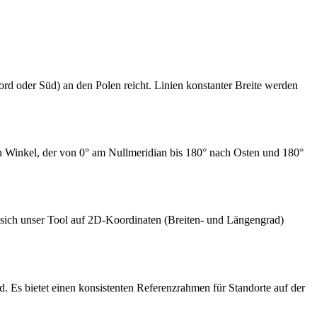
ord oder Süd) an den Polen reicht. Linien konstanter Breite werden
ein Winkel, der von 0° am Nullmeridian bis 180° nach Osten und 180°
 sich unser Tool auf 2D-Koordinaten (Breiten- und Längengrad)
Es bietet einen konsistenten Referenzrahmen für Standorte auf der