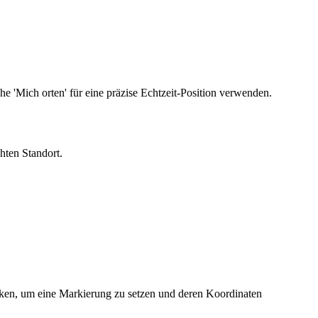
he 'Mich orten' für eine präzise Echtzeit-Position verwenden.
hten Standort.
icken, um eine Markierung zu setzen und deren Koordinaten