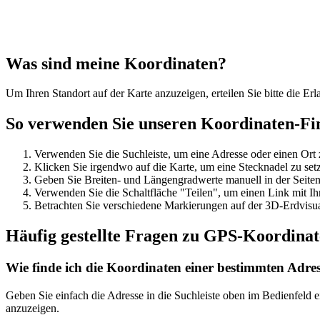
Was sind meine Koordinaten?
Um Ihren Standort auf der Karte anzuzeigen, erteilen Sie bitte die Er
So verwenden Sie unseren Koordinaten-Fi
Verwenden Sie die Suchleiste, um eine Adresse oder einen Ort 
Klicken Sie irgendwo auf die Karte, um eine Stecknadel zu set
Geben Sie Breiten- und Längengradwerte manuell in der Seiten
Verwenden Sie die Schaltfläche "Teilen", um einen Link mit Ih
Betrachten Sie verschiedene Markierungen auf der 3D-Erdvisual
Häufig gestellte Fragen zu GPS-Koordina
Wie finde ich die Koordinaten einer bestimmten Adre
Geben Sie einfach die Adresse in die Suchleiste oben im Bedienfeld
anzuzeigen.