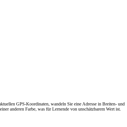
 aktuellen GPS-Koordinaten, wandeln Sie eine Adresse in Breiten- und
 einer anderen Farbe, was für Lernende von unschätzbarem Wert ist.