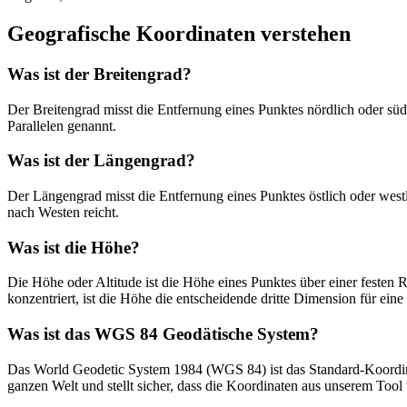
Geografische Koordinaten verstehen
Was ist der Breitengrad?
Der Breitengrad misst die Entfernung eines Punktes nördlich oder süd
Parallelen genannt.
Was ist der Längengrad?
Der Längengrad misst die Entfernung eines Punktes östlich oder westl
nach Westen reicht.
Was ist die Höhe?
Die Höhe oder Altitude ist die Höhe eines Punktes über einer feste
konzentriert, ist die Höhe die entscheidende dritte Dimension für eine
Was ist das WGS 84 Geodätische System?
Das World Geodetic System 1984 (WGS 84) ist das Standard-Koordina
ganzen Welt und stellt sicher, dass die Koordinaten aus unserem Tool 