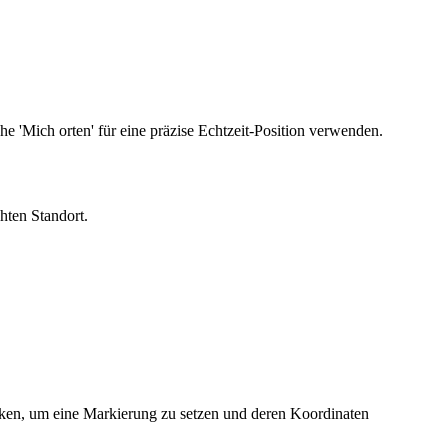
he 'Mich orten' für eine präzise Echtzeit-Position verwenden.
hten Standort.
icken, um eine Markierung zu setzen und deren Koordinaten