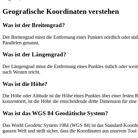
Geografische Koordinaten verstehen
Was ist der Breitengrad?
Der Breitengrad misst die Entfernung eines Punktes nördlich oder süd
Parallelen genannt.
Was ist der Längengrad?
Der Längengrad misst die Entfernung eines Punktes östlich oder westl
nach Westen reicht.
Was ist die Höhe?
Die Höhe oder Altitude ist die Höhe eines Punktes über einer feste
konzentriert, ist die Höhe die entscheidende dritte Dimension für eine
Was ist das WGS 84 Geodätische System?
Das World Geodetic System 1984 (WGS 84) ist das Standard-Koordina
ganzen Welt und stellt sicher, dass die Koordinaten aus unserem Tool 