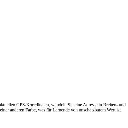
 aktuellen GPS-Koordinaten, wandeln Sie eine Adresse in Breiten- und
 einer anderen Farbe, was für Lernende von unschätzbarem Wert ist.