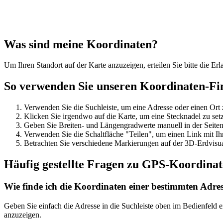
Was sind meine Koordinaten?
Um Ihren Standort auf der Karte anzuzeigen, erteilen Sie bitte die Er
So verwenden Sie unseren Koordinaten-Fi
Verwenden Sie die Suchleiste, um eine Adresse oder einen Ort 
Klicken Sie irgendwo auf die Karte, um eine Stecknadel zu set
Geben Sie Breiten- und Längengradwerte manuell in der Seiten
Verwenden Sie die Schaltfläche "Teilen", um einen Link mit Ih
Betrachten Sie verschiedene Markierungen auf der 3D-Erdvisual
Häufig gestellte Fragen zu GPS-Koordina
Wie finde ich die Koordinaten einer bestimmten Adre
Geben Sie einfach die Adresse in die Suchleiste oben im Bedienfeld
anzuzeigen.