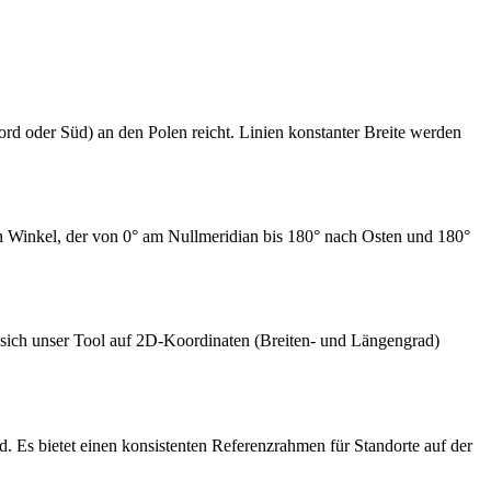
ord oder Süd) an den Polen reicht. Linien konstanter Breite werden
ein Winkel, der von 0° am Nullmeridian bis 180° nach Osten und 180°
 sich unser Tool auf 2D-Koordinaten (Breiten- und Längengrad)
Es bietet einen konsistenten Referenzrahmen für Standorte auf der