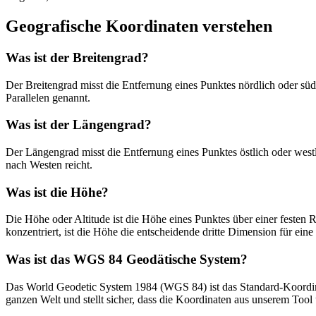
Geografische Koordinaten verstehen
Was ist der Breitengrad?
Der Breitengrad misst die Entfernung eines Punktes nördlich oder süd
Parallelen genannt.
Was ist der Längengrad?
Der Längengrad misst die Entfernung eines Punktes östlich oder westl
nach Westen reicht.
Was ist die Höhe?
Die Höhe oder Altitude ist die Höhe eines Punktes über einer feste
konzentriert, ist die Höhe die entscheidende dritte Dimension für eine
Was ist das WGS 84 Geodätische System?
Das World Geodetic System 1984 (WGS 84) ist das Standard-Koordina
ganzen Welt und stellt sicher, dass die Koordinaten aus unserem Tool 