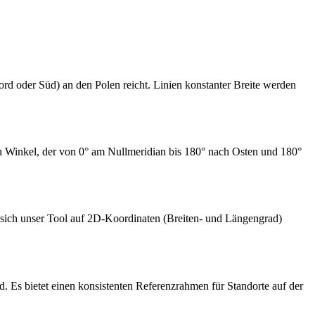
ord oder Süd) an den Polen reicht. Linien konstanter Breite werden
ein Winkel, der von 0° am Nullmeridian bis 180° nach Osten und 180°
 sich unser Tool auf 2D-Koordinaten (Breiten- und Längengrad)
Es bietet einen konsistenten Referenzrahmen für Standorte auf der