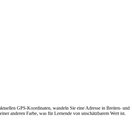
 aktuellen GPS-Koordinaten, wandeln Sie eine Adresse in Breiten- und
 einer anderen Farbe, was für Lernende von unschätzbarem Wert ist.