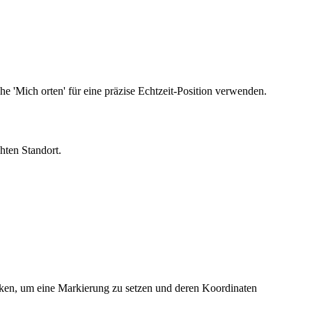
he 'Mich orten' für eine präzise Echtzeit-Position verwenden.
hten Standort.
icken, um eine Markierung zu setzen und deren Koordinaten