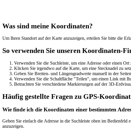
Was sind meine Koordinaten?
Um Ihren Standort auf der Karte anzuzeigen, erteilen Sie bitte die Er
So verwenden Sie unseren Koordinaten-Fi
Verwenden Sie die Suchleiste, um eine Adresse oder einen Ort 
Klicken Sie irgendwo auf die Karte, um eine Stecknadel zu set
Geben Sie Breiten- und Längengradwerte manuell in der Seiten
Verwenden Sie die Schaltfläche "Teilen", um einen Link mit Ih
Betrachten Sie verschiedene Markierungen auf der 3D-Erdvisual
Häufig gestellte Fragen zu GPS-Koordina
Wie finde ich die Koordinaten einer bestimmten Adre
Geben Sie einfach die Adresse in die Suchleiste oben im Bedienfeld
anzuzeigen.