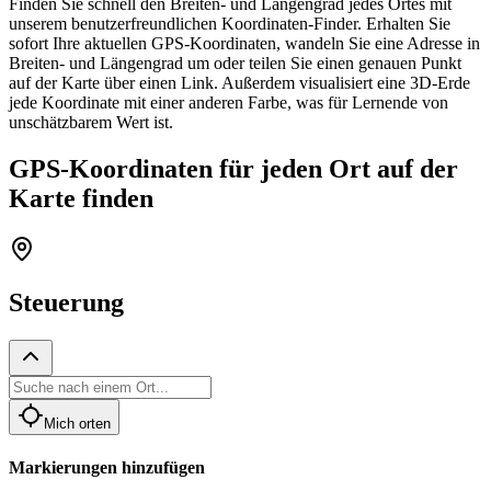
Finden Sie schnell den Breiten- und Längengrad jedes Ortes mit
unserem benutzerfreundlichen Koordinaten-Finder. Erhalten Sie
sofort Ihre aktuellen GPS-Koordinaten, wandeln Sie eine Adresse in
Breiten- und Längengrad um oder teilen Sie einen genauen Punkt
auf der Karte über einen Link. Außerdem visualisiert eine 3D-Erde
jede Koordinate mit einer anderen Farbe, was für Lernende von
unschätzbarem Wert ist.
GPS-Koordinaten für jeden Ort auf der
Karte finden
Steuerung
Mich orten
Markierungen hinzufügen