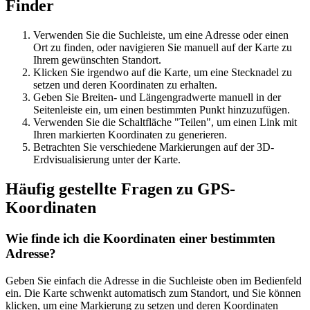
Finder
Verwenden Sie die Suchleiste, um eine Adresse oder einen
Ort zu finden, oder navigieren Sie manuell auf der Karte zu
Ihrem gewünschten Standort.
Klicken Sie irgendwo auf die Karte, um eine Stecknadel zu
setzen und deren Koordinaten zu erhalten.
Geben Sie Breiten- und Längengradwerte manuell in der
Seitenleiste ein, um einen bestimmten Punkt hinzuzufügen.
Verwenden Sie die Schaltfläche "Teilen", um einen Link mit
Ihren markierten Koordinaten zu generieren.
Betrachten Sie verschiedene Markierungen auf der 3D-
Erdvisualisierung unter der Karte.
Häufig gestellte Fragen zu GPS-
Koordinaten
Wie finde ich die Koordinaten einer bestimmten
Adresse?
Geben Sie einfach die Adresse in die Suchleiste oben im Bedienfeld
ein. Die Karte schwenkt automatisch zum Standort, und Sie können
klicken, um eine Markierung zu setzen und deren Koordinaten