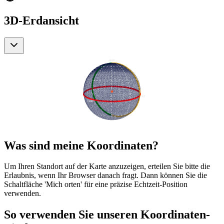
3D-Erdansicht
Was sind meine Koordinaten?
Um Ihren Standort auf der Karte anzuzeigen, erteilen Sie bitte die
Erlaubnis, wenn Ihr Browser danach fragt. Dann können Sie die
Schaltfläche 'Mich orten' für eine präzise Echtzeit-Position
verwenden.
So verwenden Sie unseren Koordinaten-