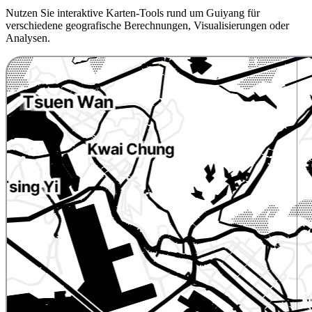
Nutzen Sie interaktive Karten-Tools rund um Guiyang für
verschiedene geografische Berechnungen, Visualisierungen oder
Analysen.