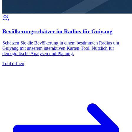
Bevölkerungsschätzer im Radius für Guiyang
Schätzen Sie die Bevölkerung in einem bestimmten Radius um
Guiyang mit unserem interaktiven Karten-Tool. Nützlich für
demografische Analysen und Planung.
Tool öffnen