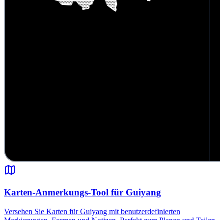
Karten-Anmerkungs-Tool für Guiyang
Versehen Sie Karten für Guiyang mit benutzerdefinierten