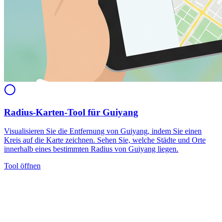
Radius-Karten-Tool für Guiyang
Visualisieren Sie die Entfernung von Guiyang, indem Sie einen
Kreis auf die Karte zeichnen. Sehen Sie, welche Städte und Orte
innerhalb eines bestimmten Radius von Guiyang liegen.
Tool öffnen