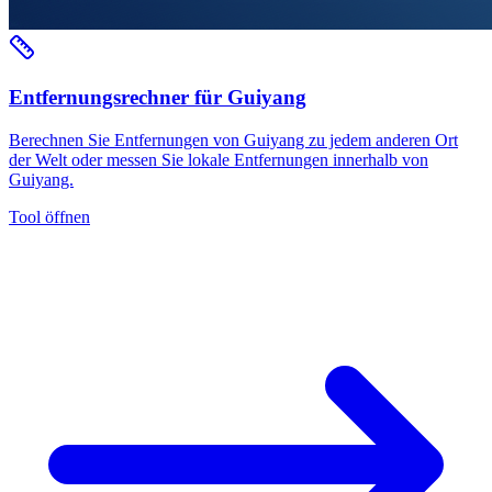
Entfernungsrechner für Guiyang
Berechnen Sie Entfernungen von Guiyang zu jedem anderen Ort
der Welt oder messen Sie lokale Entfernungen innerhalb von
Guiyang.
Tool öffnen