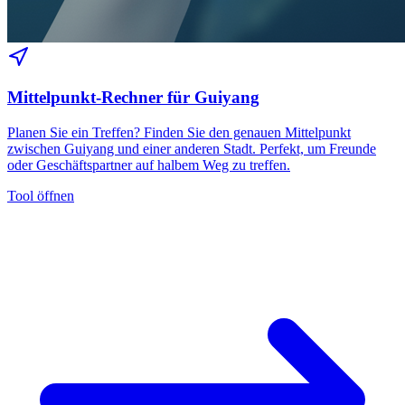
Mittelpunkt-Rechner für Guiyang
Planen Sie ein Treffen? Finden Sie den genauen Mittelpunkt
zwischen Guiyang und einer anderen Stadt. Perfekt, um Freunde
oder Geschäftspartner auf halbem Weg zu treffen.
Tool öffnen