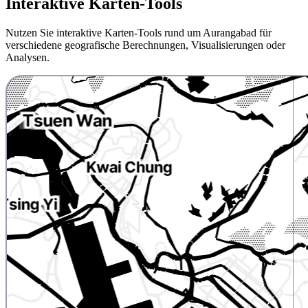
Interaktive Karten-Tools
Nutzen Sie interaktive Karten-Tools rund um Aurangabad für
verschiedene geografische Berechnungen, Visualisierungen oder
Analysen.