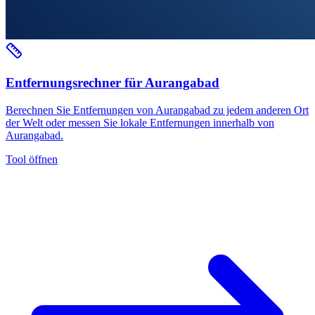
Entfernungsrechner für Aurangabad
Berechnen Sie Entfernungen von Aurangabad zu jedem anderen Ort
der Welt oder messen Sie lokale Entfernungen innerhalb von
Aurangabad.
Tool öffnen