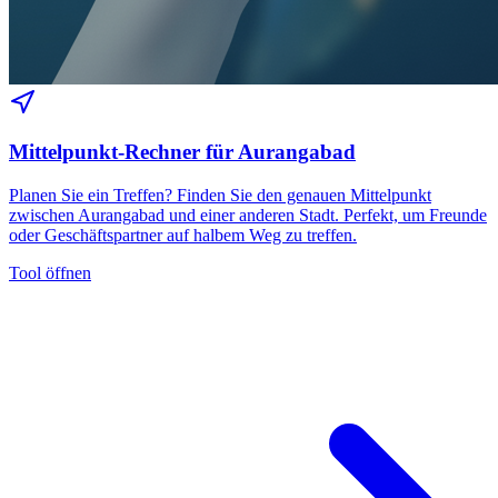
Mittelpunkt-Rechner für Aurangabad
Planen Sie ein Treffen? Finden Sie den genauen Mittelpunkt
zwischen Aurangabad und einer anderen Stadt. Perfekt, um Freunde
oder Geschäftspartner auf halbem Weg zu treffen.
Tool öffnen