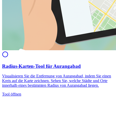
Radius-Karten-Tool für Aurangabad
Visualisieren Sie die Entfernung von Aurangabad, indem Sie einen
Kreis auf die Karte zeichnen. Sehen Sie, welche Städte und Orte
innerhalb eines bestimmten Radius von Aurangabad liegen.
Tool öffnen