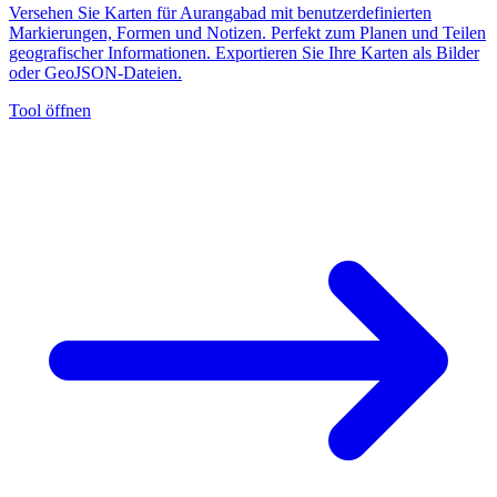
Versehen Sie Karten für Aurangabad mit benutzerdefinierten
Markierungen, Formen und Notizen. Perfekt zum Planen und Teilen
geografischer Informationen. Exportieren Sie Ihre Karten als Bilder
oder GeoJSON-Dateien.
Tool öffnen