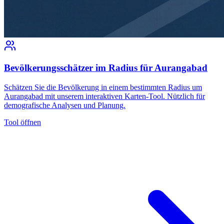
Bevölkerungsschätzer im Radius für Aurangabad
Schätzen Sie die Bevölkerung in einem bestimmten Radius um
Aurangabad mit unserem interaktiven Karten-Tool. Nützlich für
demografische Analysen und Planung.
Tool öffnen