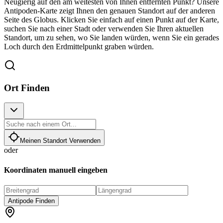
Neugierig auf den am weitesten von Ihnen entfernten Punkt? Unsere
Antipoden-Karte zeigt Ihnen den genauen Standort auf der anderen
Seite des Globus. Klicken Sie einfach auf einen Punkt auf der Karte,
suchen Sie nach einer Stadt oder verwenden Sie Ihren aktuellen
Standort, um zu sehen, wo Sie landen würden, wenn Sie ein gerades
Loch durch den Erdmittelpunkt graben würden.
Ort Finden
Meinen Standort Verwenden
oder
Koordinaten manuell eingeben
Antipode Finden